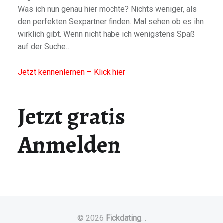
Was ich nun genau hier möchte? Nichts weniger, als
den perfekten Sexpartner finden. Mal sehen ob es ihn
wirklich gibt. Wenn nicht habe ich wenigstens Spaß
auf der Suche…
Jetzt kennenlernen – Klick hier
Jetzt gratis
Anmelden
© 2026
Fickdating
.
.